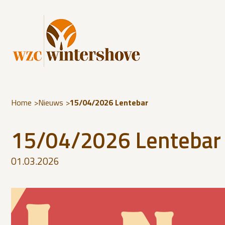
Home
Nieuws
15/04/2026 Lentebar
15/04/2026 Lentebar
01.03.2026