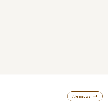
Alle nieuws