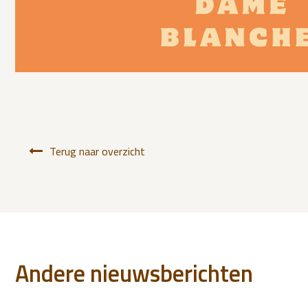
Terug naar overzicht
Andere nieuwsberichten