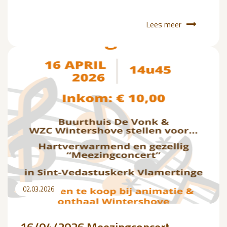
Lees meer
02.03.2026