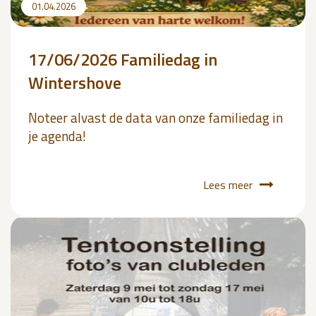
01.04.2026
17/06/2026 Familiedag in
Wintershove
Noteer alvast de data van onze familiedag in
je agenda!
Lees meer