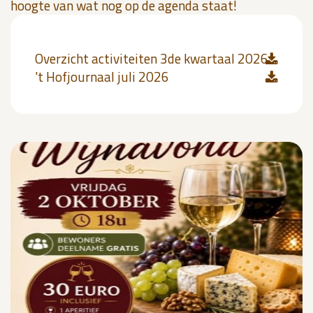
hoogte van wat nog op de agenda staat!
Overzicht activiteiten 3de kwartaal 2026
't Hofjournaal juli 2026