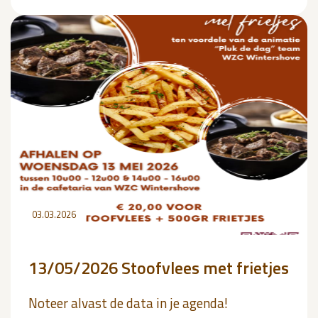
03.03.2026
13/05/2026 Stoofvlees met frietjes
Noteer alvast de data in je agenda!