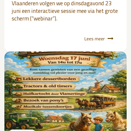
Vlaanderen volgen we op dinsdagavond 23
juni een interactieve sessie mee via het grote
scherm (“webinar”).
Lees meer