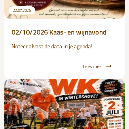
22.07.2026
02/10/2026 Kaas- en wijnavond
Noteer alvast de data in je agenda!
Lees meer