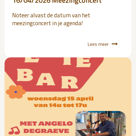
16/04/2026 Meezingconcert
Noteer alvast de datum van het
meezingconcert in je agenda!
Lees meer