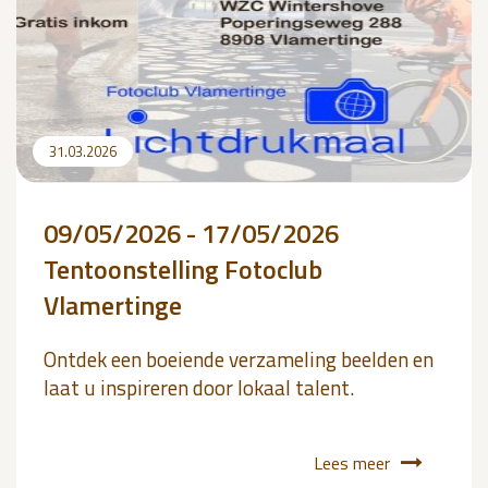
31.03.2026
09/05/2026 - 17/05/2026
Tentoonstelling Fotoclub
Vlamertinge
Ontdek een boeiende verzameling beelden en
laat u inspireren door lokaal talent.
Lees meer