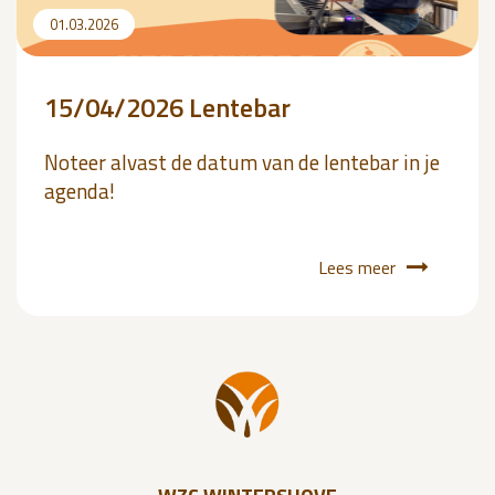
01.03.2026
15/04/2026 Lentebar
Noteer alvast de datum van de lentebar in je
agenda!
Lees meer