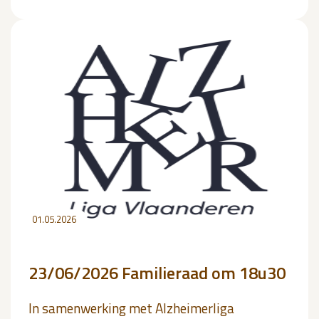
01.05.2026
23/06/2026 Familieraad om 18u30
In samenwerking met Alzheimerliga