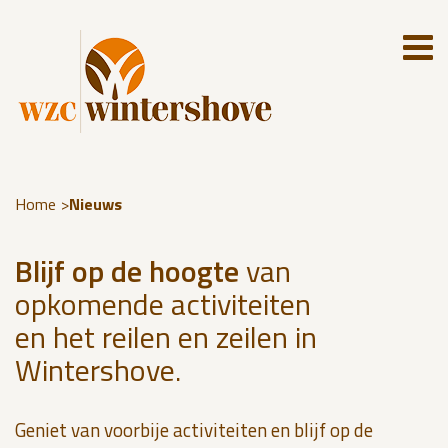
Home
Nieuws
Blijf op de hoogte
van
opkomende activiteiten
en het reilen en zeilen in
Wintershove.
Geniet van voorbije activiteiten en blijf op de