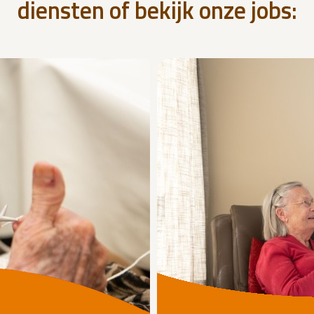
diensten of bekijk onze jobs: