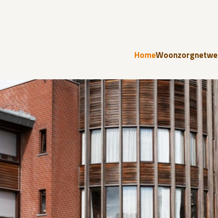
Home
Woonzorgnetwe