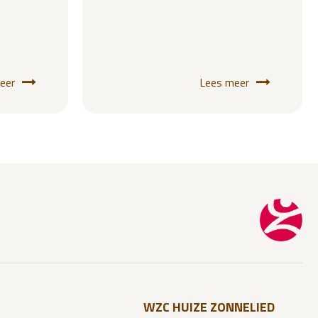
eer
Lees meer
WZC HUIZE ZONNELIED