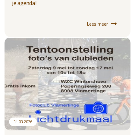
je agenda!
Lees meer
31.03.2026