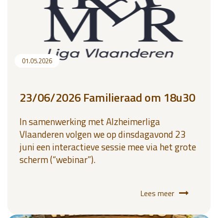
01.05.2026
23/06/2026 Familieraad om 18u30
In samenwerking met Alzheimerliga
Vlaanderen volgen we op dinsdagavond 23
juni een interactieve sessie mee via het grote
scherm (“webinar”).
Lees meer