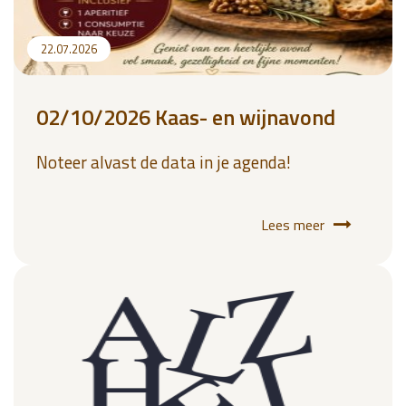
22.07.2026
02/10/2026 Kaas- en wijnavond
Noteer alvast de data in je agenda!
Lees meer