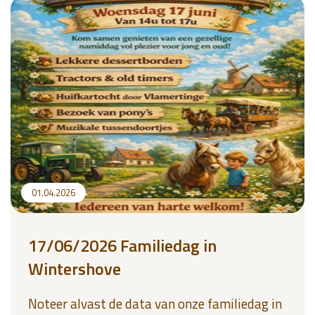
01.04.2026
17/06/2026 Familiedag in
Wintershove
Noteer alvast de data van onze familiedag in