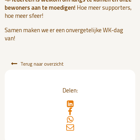
bewoners aan te moedigen!
Hoe meer supporters,
hoe meer sfeer!
Samen maken we er een onvergetelijke WK-dag
van!
Terug naar overzicht
Delen: