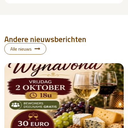
Andere nieuwsberichten
Alle nieuws