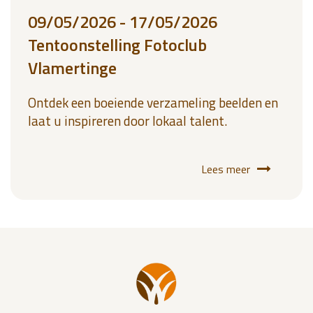
09/05/2026 - 17/05/2026
Tentoonstelling Fotoclub
Vlamertinge
Ontdek een boeiende verzameling beelden en
laat u inspireren door lokaal talent.
Lees meer