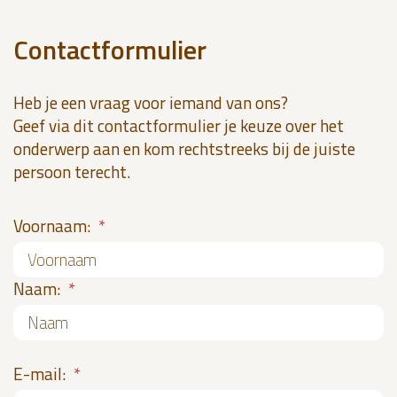
Contactformulier
Heb je een vraag voor iemand van ons?
Geef via dit contactformulier je keuze over het
onderwerp aan en kom rechtstreeks bij de juiste
persoon terecht.
Voornaam:
*
Naam:
*
E-mail:
*