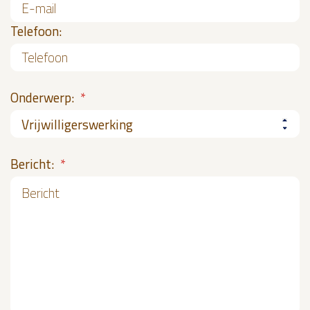
Telefoon:
Onderwerp:
*
Bericht:
*