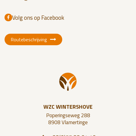
Volg ons op Facebook
Routebeschrijving
WZC WINTERSHOVE
Poperingseweg 288
8908 Vlamertinge